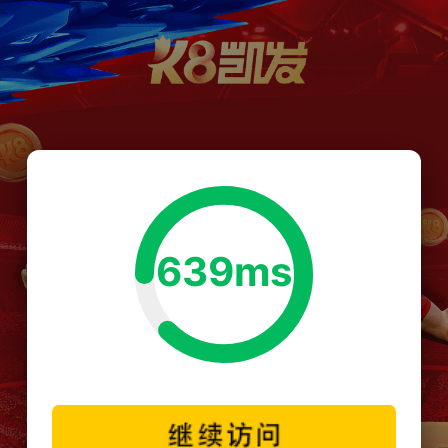
639ms